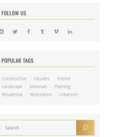
FOLLOW US
POPULAR TAGS
Construction
Facades
Interior
Landscape
Materials
Planning
Residential
Restoration
Urbanism