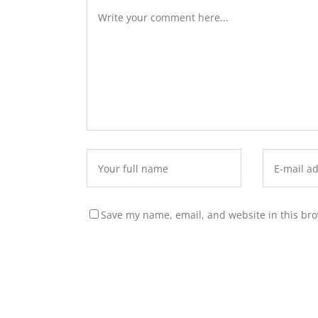
Save my name, email, and website in this bro