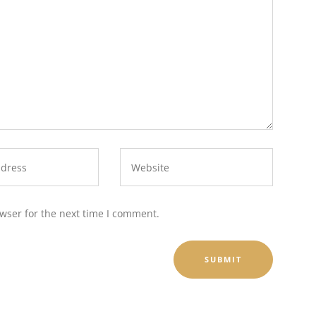
wser for the next time I comment.