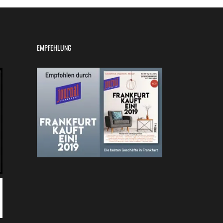
EMPFEHLUNG