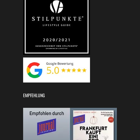
EMPFEHLUNG