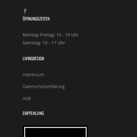
ÖFFNUNGSZEITEN
Montag-Freitag: 10 - 19 Uhr
Samstag: 10 - 17 Uhr
LIVINGDESIGN
Impressum
Datenschutzerklärung
AGB
EMPFEHLUNG