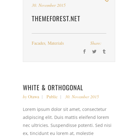
30. November 2015
THEMEFOREST.NET
Facades
,
Materials
Share:
WHITE & ORTHOGONAL
by
Otawa
Public
30. November 2015
Lorem ipsum dolor sit amet, consectetur
adipiscing elit. Duis mattis eleifend lorem
nec ultricies. Suspendisse potenti. Sed nisi
ex, tincidunt eu lorem at, molestie