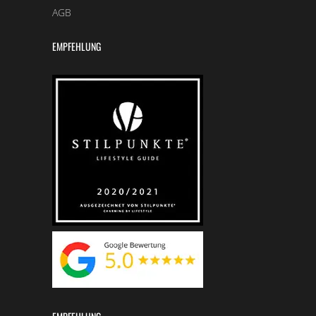
AGB
EMPFEHLUNG