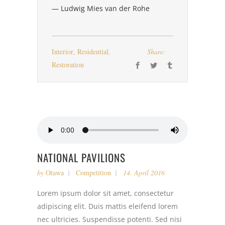
— Ludwig Mies van der Rohe
Interior
,
Residential
,
Share:
Restoration
NATIONAL PAVILIONS
by
Otawa
Competition
14. April 2016
Lorem ipsum dolor sit amet, consectetur
adipiscing elit. Duis mattis eleifend lorem
nec ultricies. Suspendisse potenti. Sed nisi