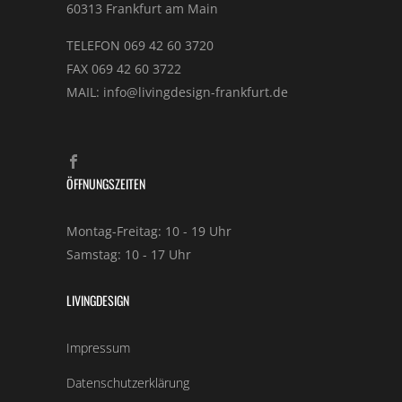
60313 Frankfurt am Main
TELEFON 069 42 60 3720
FAX 069 42 60 3722
MAIL: info@livingdesign-frankfurt.de
ÖFFNUNGSZEITEN
Montag-Freitag: 10 - 19 Uhr
Samstag: 10 - 17 Uhr
LIVINGDESIGN
Impressum
Datenschutzerklärung