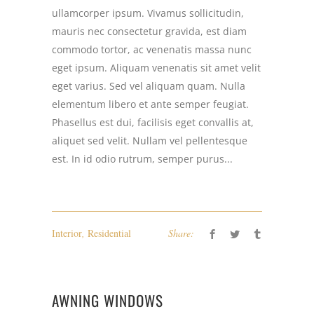
ullamcorper ipsum. Vivamus sollicitudin,
mauris nec consectetur gravida, est diam
commodo tortor, ac venenatis massa nunc
eget ipsum. Aliquam venenatis sit amet velit
eget varius. Sed vel aliquam quam. Nulla
elementum libero et ante semper feugiat.
Phasellus est dui, facilisis eget convallis at,
aliquet sed velit. Nullam vel pellentesque
est. In id odio rutrum, semper purus...
Interior
,
Residential
Share:
AWNING WINDOWS