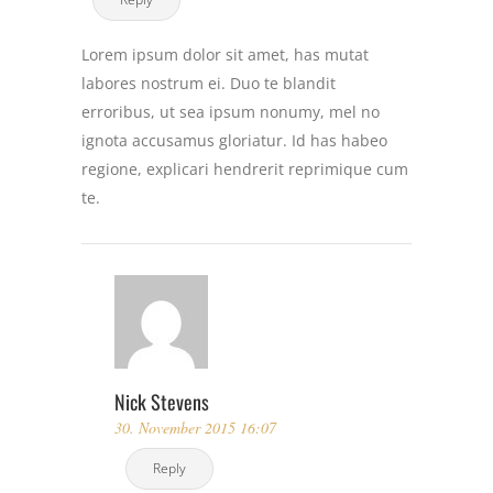
Lorem ipsum dolor sit amet, has mutat
labores nostrum ei. Duo te blandit
erroribus, ut sea ipsum nonumy, mel no
ignota accusamus gloriatur. Id has habeo
regione, explicari hendrerit reprimique cum
te.
Nick Stevens
30. November 2015 16:07
Reply