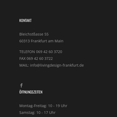
KONTAKT
Bleichstßasse 55
60313 Frankfurt am Main
TELEFON 069 42 60 3720
FAX 069 42 60 3722
MAIL: info@livingdesign-frankfurt.de
ÖFFNUNGSZEITEN
Montag-Freitag: 10 - 19 Uhr
Samstag: 10 - 17 Uhr