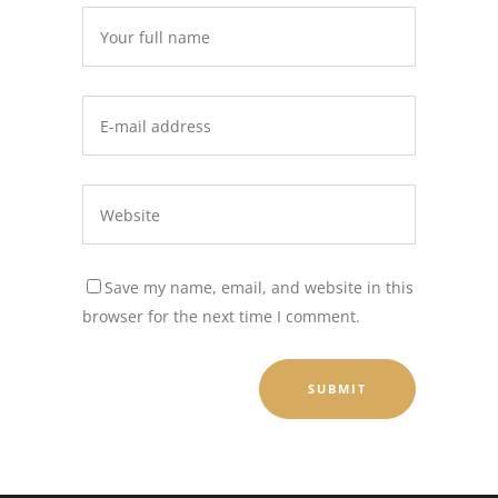
Save my name, email, and website in this
browser for the next time I comment.