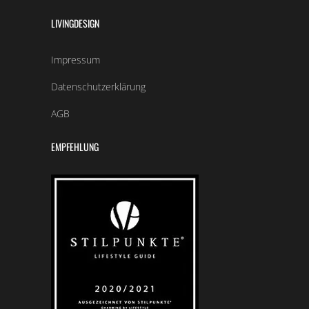
LIVINGDESIGN
Impressum
Datenschutzerklärung
AGB
EMPFEHLUNG