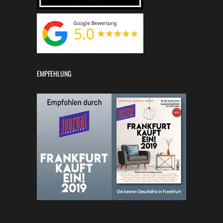
EMPFEHLUNG