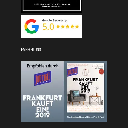
EMPFEHLUNG