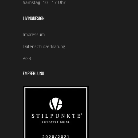
Samstag: 10 - 17 Uhr
LIVINGDESIGN
Impressum
Datenschutzerklärung
AGB
EMPFEHLUNG