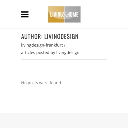
AUTHOR: LIVINGDESIGN
livingdesign-frankfurt
/
articles posted by livingdesign
No posts were found.