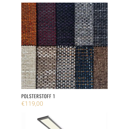
POLSTERSTOFF 1
€
119,00