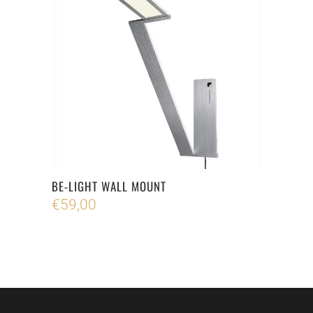
BE-LIGHT WALL MOUNT
€
59,00