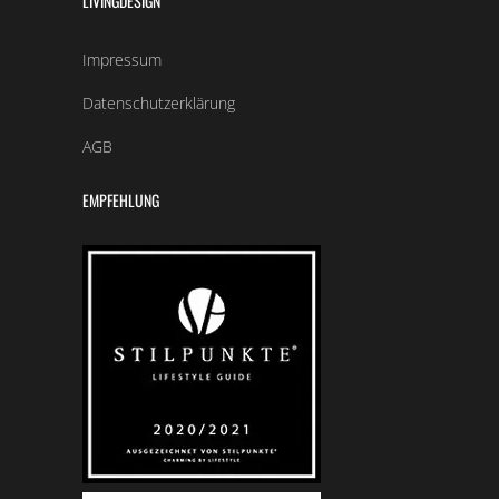
LIVINGDESIGN
Impressum
Datenschutzerklärung
AGB
EMPFEHLUNG