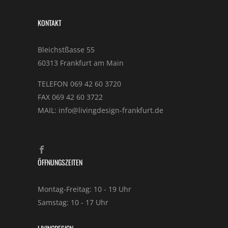
KONTAKT
Bleichstßasse 55
60313 Frankfurt am Main
TELEFON 069 42 60 3720
FAX 069 42 60 3722
MAIL: info@livingdesign-frankfurt.de
ÖFFNUNGSZEITEN
Montag-Freitag: 10 - 19 Uhr
Samstag: 10 - 17 Uhr