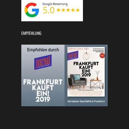
EMPFEHLUNG