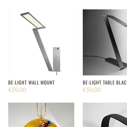
BE-LIGHT WALL MOUNT
BE-LIGHT TABLE BLAC
€
59,00
€
59,00