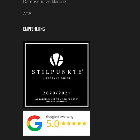
Datenschutzerklärung
AGB
EMPFEHLUNG