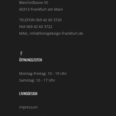
Bleichstßasse 55
60313 Frankfurt am Main
TELEFON 069 42 60 3720
FAX 069 42 60 3722
MAIL: info@livingdesign-frankfurt.de
ÖFFNUNGSZEITEN
Montag-Freitag: 10 - 19 Uhr
Samstag: 10 - 17 Uhr
LIVINGDESIGN
Impressum