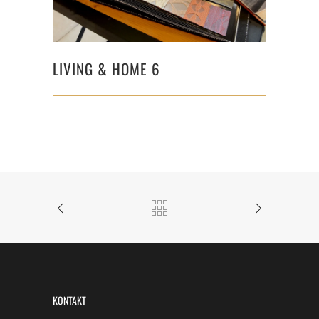
LIVING & HOME 6
KONTAKT