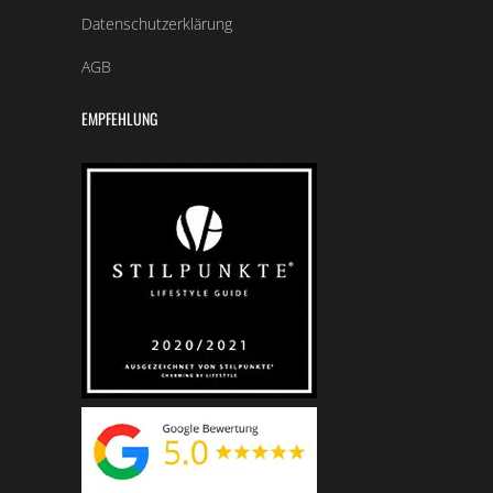
Datenschutzerklärung
AGB
EMPFEHLUNG