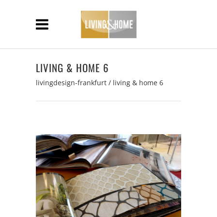
LIVING & HOME 6
livingdesign-frankfurt
/
living & home 6