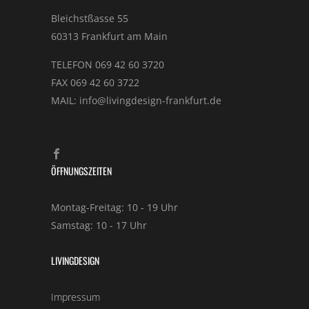
Bleichstßasse 55
60313 Frankfurt am Main
TELEFON 069 42 60 3720
FAX 069 42 60 3722
MAIL: info@livingdesign-frankfurt.de
ÖFFNUNGSZEITEN
Montag-Freitag: 10 - 19 Uhr
Samstag: 10 - 17 Uhr
LIVINGDESIGN
Impressum