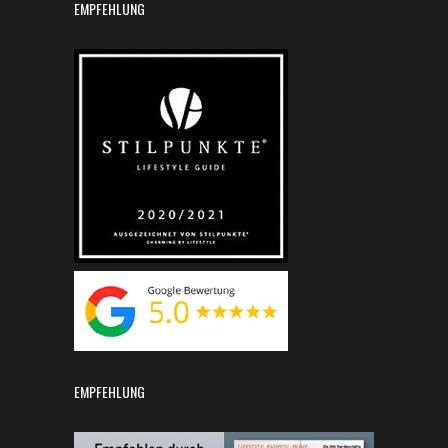
EMPFEHLUNG
EMPFEHLUNG