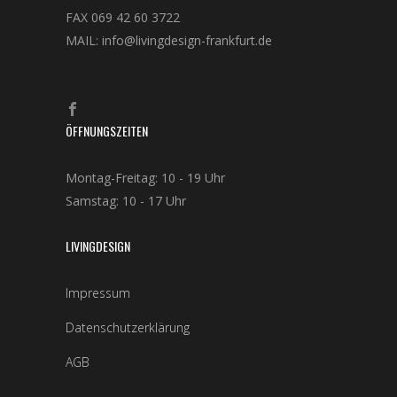
FAX 069 42 60 3722
MAIL: info@livingdesign-frankfurt.de
ÖFFNUNGSZEITEN
Montag-Freitag: 10 - 19 Uhr
Samstag: 10 - 17 Uhr
LIVINGDESIGN
Impressum
Datenschutzerklärung
AGB